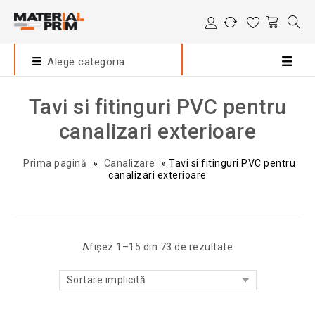
Alege categoria
Tavi si fitinguri PVC pentru
canalizari exterioare
Prima pagină
»
Canalizare
»
Tavi si fitinguri PVC pentru
canalizari exterioare
Afișez 1–15 din 73 de rezultate
Sortare implicită