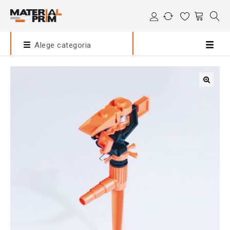
Alege categoria