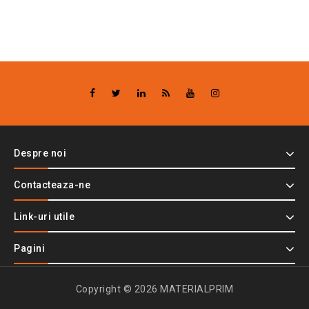
Despre noi
Contacteaza-ne
Link-uri utile
Pagini
Copyright © 2026 MATERIALPRIM