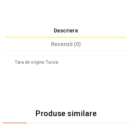
Descriere
Recenzii (0)
Tara de origine Turcia
Produse similare