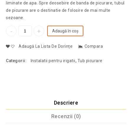
liminate de apa. Spre deosebire de banda de picurare, tubul
de picurare are o destinatie de folosire de mai multe
sezoane.
Adaugă în coș
Adaugă La Lista De Dorințe
Compara
Categorii:
Instalatii pentru irigatii
,
Tub picurare
Descriere
Recenzii (0)