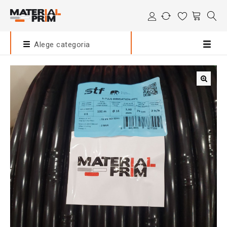
Alege categoria