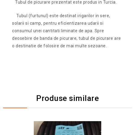
Tubul de picurare prezentat este produs in Turcia.
Tubul (furtunul) este destinat irigarilor in sere,
solarii si camp, pentru eficientizarea udarii si
consumul unei cantitati liminate de apa. Spre
deosebire de banda de picurare, tubul de picurare are
o destinatie de folosire de mai multe sezoane.
Produse similare