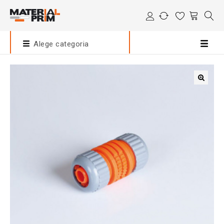
Alege categoria