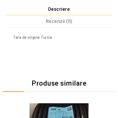
Descriere
Recenzii (0)
Tara de origine Turcia
Produse similare